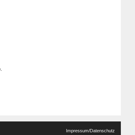
.
Impressum/Datenschutz