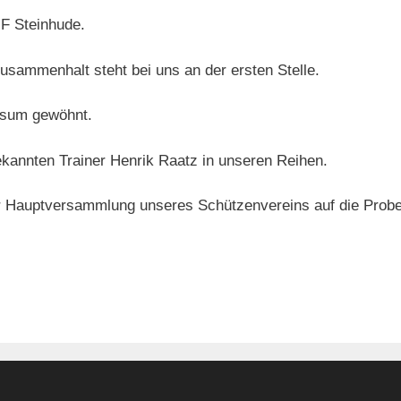
F Steinhude.
usammenhalt steht bei uns an der ersten Stelle.
nsum gewöhnt.
kannten Trainer Henrik Raatz in unseren Reihen.
er Hauptversammlung unseres Schützenvereins auf die Probe