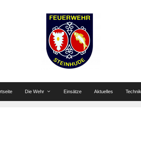
rtseite
Die Wehr
Einsätze
Aktuelles
Techni