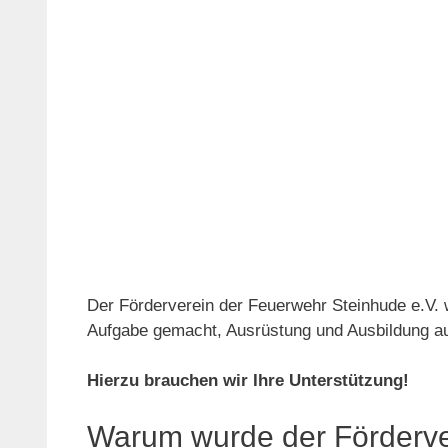
Der Förderverein der Feuerwehr Steinhude e.V. 
Aufgabe gemacht, Ausrüstung und Ausbildung auf
Hierzu brauchen wir Ihre Unterstützung!
Warum wurde der Förderve