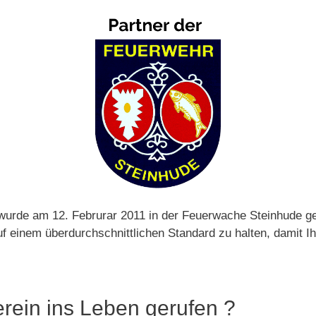
wurde am 12. Februrar 2011 in der Feuerwache Steinhude ge
 einem überdurchschnittlichen Standard zu halten, damit Ih
rein ins Leben gerufen ?