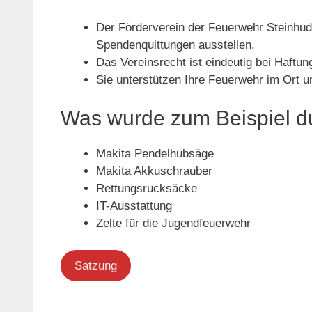
Der Förderverein der Feuerwehr Steinhud
Spendenquittungen ausstellen.
Das Vereinsrecht ist eindeutig bei Haftu
Sie unterstützen Ihre Feuerwehr im Ort 
Was wurde zum Beispiel du
Makita Pendelhubsäge
Makita Akkuschrauber
Rettungsrucksäcke
IT-Ausstattung
Zelte für die Jugendfeuerwehr
Satzung