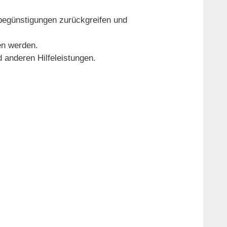
rbegünstigungen zurückgreifen und
en werden.
 anderen Hilfeleistungen.