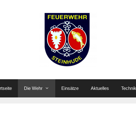
rtseite
Die Wehr
Einsätze
Aktuelles
Techni