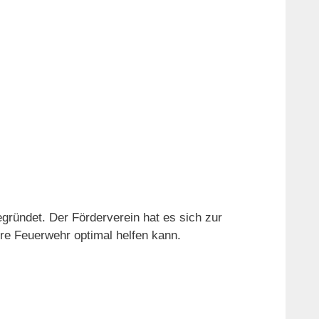
gründet. Der Förderverein hat es sich zur
re Feuerwehr optimal helfen kann.