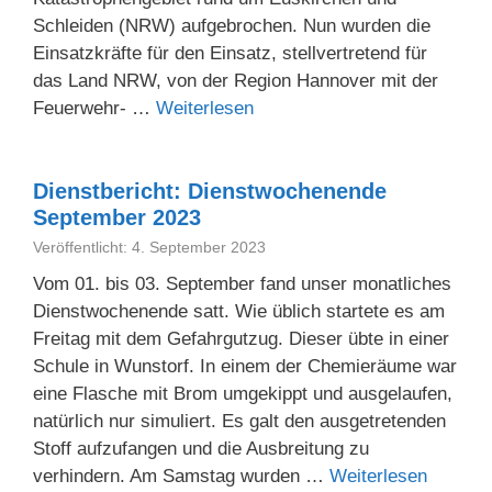
Schleiden (NRW) aufgebrochen. Nun wurden die
Einsatzkräfte für den Einsatz, stellvertretend für
das Land NRW, von der Region Hannover mit der
Feuerwehr- …
Weiterlesen
Dienstbericht: Dienstwochenende
September 2023
Veröffentlicht: 4. September 2023
Vom 01. bis 03. September fand unser monatliches
Dienstwochenende satt. Wie üblich startete es am
Freitag mit dem Gefahrgutzug. Dieser übte in einer
Schule in Wunstorf. In einem der Chemieräume war
eine Flasche mit Brom umgekippt und ausgelaufen,
natürlich nur simuliert. Es galt den ausgetretenden
Stoff aufzufangen und die Ausbreitung zu
verhindern. Am Samstag wurden …
Weiterlesen