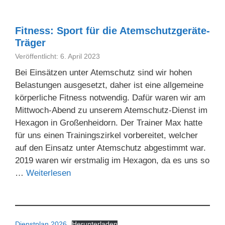
Fitness: Sport für die Atemschutzgeräte-
Träger
Veröffentlicht: 6. April 2023
Bei Einsätzen unter Atemschutz sind wir hohen
Belastungen ausgesetzt, daher ist eine allgemeine
körperliche Fitness notwendig. Dafür waren wir am
Mittwoch-Abend zu unserem Atemschutz-Dienst im
Hexagon in Großenheidorn. Der Trainer Max hatte
für uns einen Trainingszirkel vorbereitet, welcher
auf den Einsatz unter Atemschutz abgestimmt war.
2019 waren wir erstmalig im Hexagon, da es uns so
…
Weiterlesen
Dienstplan 2026
Herunterladen