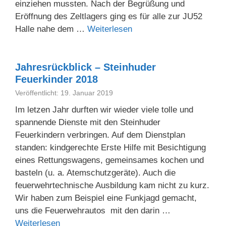
einziehen mussten. Nach der Begrüßung und
Eröffnung des Zeltlagers ging es für alle zur JU52
Halle nahe dem …
Weiterlesen
Jahresrückblick – Steinhuder
Feuerkinder 2018
Veröffentlicht: 19. Januar 2019
Im letzen Jahr durften wir wieder viele tolle und
spannende Dienste mit den Steinhuder
Feuerkindern verbringen. Auf dem Dienstplan
standen: kindgerechte Erste Hilfe mit Besichtigung
eines Rettungswagens, gemeinsames kochen und
basteln (u. a. Atemschutzgeräte). Auch die
feuerwehrtechnische Ausbildung kam nicht zu kurz.
Wir haben zum Beispiel eine Funkjagd gemacht,
uns die Feuerwehrautos mit den darin …
Weiterlesen