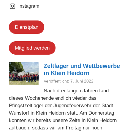
Instagram
Dienstplan
Mitglied werden
Zeltlager und Wettbewerbe
in Klein Heidorn
Veröffentlicht: 7. Juni 2022
Nach drei langen Jahren fand
dieses Wochenende endlich wieder das
Pfingstzeltlager der Jugendfeuerwehr der Stadt
Wunstorf in Klein Heidorn statt. Am Donnerstag
konnten wir bereits unsere Zelte in Klein Heidorn
aufbauen, sodass wir am Freitag nur noch