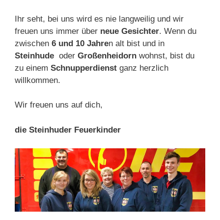
Ihr seht, bei uns wird es nie langweilig und wir
freuen uns immer über
neue Gesichter
. Wenn du
zwischen
6 und 10 Jahre
n alt bist und in
Steinhude
oder
Großenheidorn
wohnst, bist du
zu einem
Schnupperdienst
ganz herzlich
willkommen.
Wir freuen uns auf dich,
die Steinhuder Feuerkinder