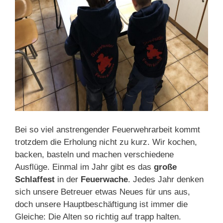
Bei so viel anstrengender Feuerwehrarbeit kommt
trotzdem die Erholung
nicht zu kurz. Wir kochen,
backen, basteln
und machen verschiedene
Ausflüge. Einmal im Jahr gibt es das
große
Schlaffest
in der
Feuerwache
. Jedes Jahr denken
sich unsere Betreuer etwas Neues für uns aus,
doch unsere Hauptbeschäftigung
ist immer die
Gleiche: Die Alten so richtig auf trapp halten.