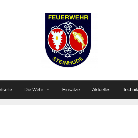
rtseite
Die Wehr
Einsätze
Aktuelles
Techni