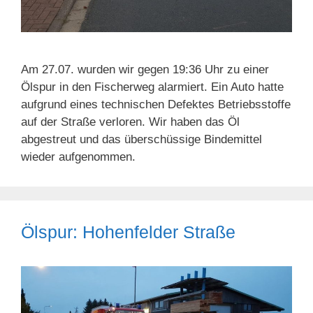
Am 27.07. wurden wir gegen 19:36 Uhr zu einer
Ölspur in den Fischerweg alarmiert. Ein Auto hatte
aufgrund eines technischen Defektes Betriebsstoffe
auf der Straße verloren. Wir haben das Öl
abgestreut und das überschüssige Bindemittel
wieder aufgenommen.
Ölspur: Hohenfelder Straße