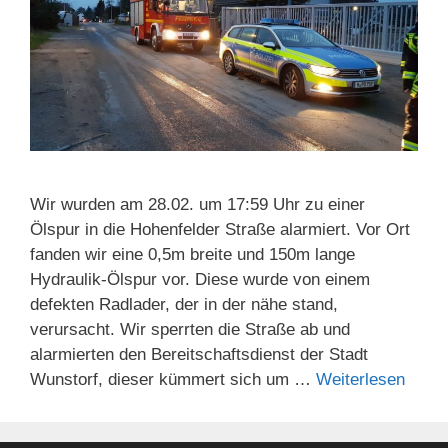
Wir wurden am 28.02. um 17:59 Uhr zu einer
Ölspur in die Hohenfelder Straße alarmiert. Vor Ort
fanden wir eine 0,5m breite und 150m lange
Hydraulik-Ölspur vor. Diese wurde von einem
defekten Radlader, der in der nähe stand,
verursacht. Wir sperrten die Straße ab und
alarmierten den Bereitschaftsdienst der Stadt
Wunstorf, dieser kümmert sich um …
Weiterlesen