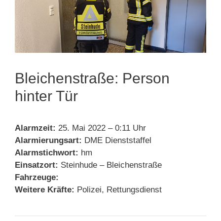
Bleichenstraße: Person
hinter Tür
Alarmzeit:
25. Mai 2022 – 0:11 Uhr
Alarmierungsart:
DME Dienststaffel
Alarmstichwort:
hm
Einsatzort:
Steinhude – Bleichenstraße
Fahrzeuge:
Weitere Kräfte:
Polizei, Rettungsdienst