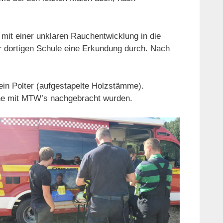
 mit einer unklaren Rauchentwicklung in die
er dortigen Schule eine Erkundung durch. Nach
ein Polter (aufgestapelte Holzstämme).
che mit MTW’s nachgebracht wurden.