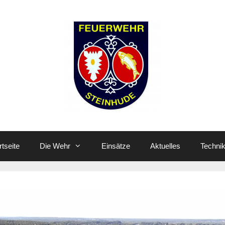
rtseite
Die Wehr
Einsätze
Aktuelles
Techni