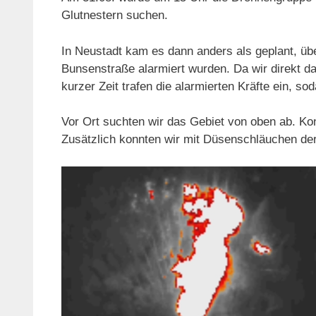
Glutnestern suchen.
In Neustadt kam es dann anders als geplant, übe
Bunsenstraße alarmiert wurden. Da wir direkt da
kurzer Zeit trafen die alarmierten Kräfte ein, so
Vor Ort suchten wir das Gebiet von oben ab. Kon
Zusätzlich konnten wir mit Düsenschläuchen de