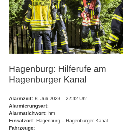
Hagenburg: Hilferufe am
Hagenburger Kanal
Alarmzeit:
8. Juli 2023 – 22:42 Uhr
Alarmierungsart:
Alarmstichwort:
hm
Einsatzort:
Hagenburg – Hagenburger Kanal
Fahrzeuge: