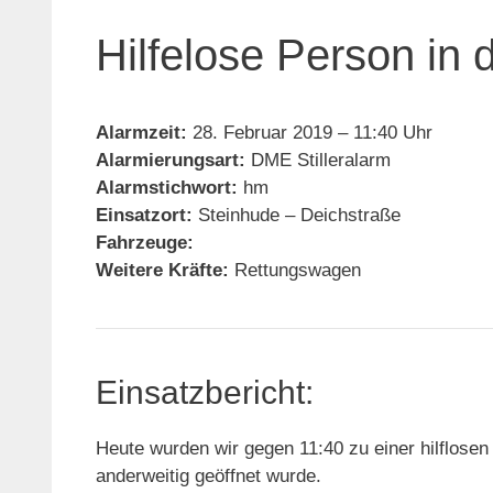
Hilfelose Person in 
Alarmzeit:
28. Februar 2019 – 11:40 Uhr
Alarmierungsart:
DME Stilleralarm
Alarmstichwort:
hm
Einsatzort:
Steinhude – Deichstraße
Fahrzeuge:
Weitere Kräfte:
Rettungswagen
Einsatzbericht:
Heute wurden wir gegen 11:40 zu einer hilflosen
anderweitig geöffnet wurde.