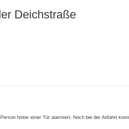
der Deichstraße
 Person hinter einer Tür alarmiert. Noch bei der Anfahrt ko