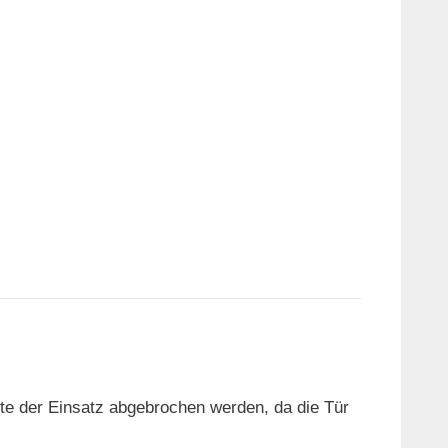
nnte der Einsatz abgebrochen werden, da die Tür