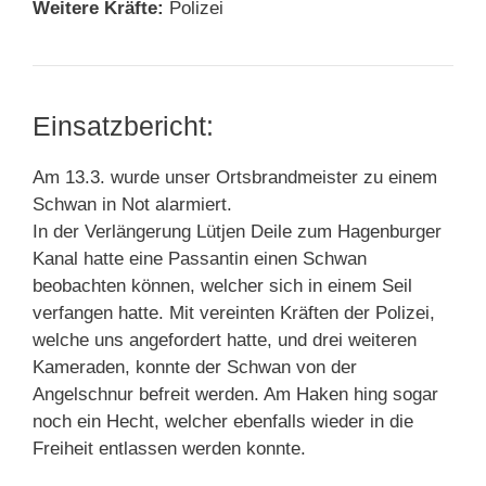
Weitere Kräfte:
Polizei
Einsatzbericht:
Am 13.3. wurde unser Ortsbrandmeister zu einem
Schwan in Not alarmiert.
In der Verlängerung Lütjen Deile zum Hagenburger
Kanal hatte eine Passantin einen Schwan
beobachten können, welcher sich in einem Seil
verfangen hatte. Mit vereinten Kräften der Polizei,
welche uns angefordert hatte, und drei weiteren
Kameraden, konnte der Schwan von der
Angelschnur befreit werden. Am Haken hing sogar
noch ein Hecht, welcher ebenfalls wieder in die
Freiheit entlassen werden konnte.