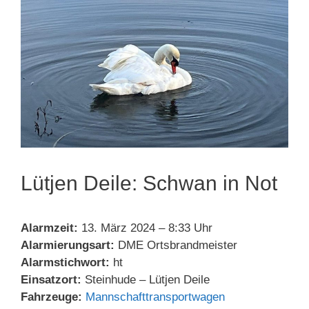
Lütjen Deile: Schwan in Not
Alarmzeit:
13. März 2024 – 8:33 Uhr
Alarmierungsart:
DME Ortsbrandmeister
Alarmstichwort:
ht
Einsatzort:
Steinhude – Lütjen Deile
Fahrzeuge:
Mannschafttransportwagen