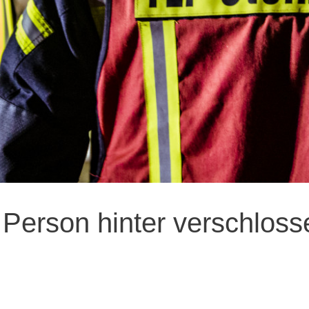
 Person hinter verschloss