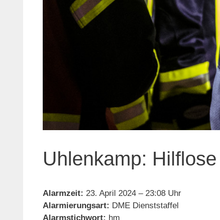
Uhlenkamp: Hilflose
Alarmzeit:
23. April 2024 – 23:08 Uhr
Alarmierungsart:
DME Dienststaffel
Alarmstichwort:
hm