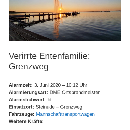
Verirrte Entenfamilie:
Grenzweg
Alarmzeit:
3. Juni 2020 – 10:12 Uhr
Alarmierungsart:
DME Ortsbrandmeister
Alarmstichwort:
ht
Einsatzort:
Steinude – Grenzweg
Fahrzeuge:
Mannschafttransportwagen
Weitere Kräfte: