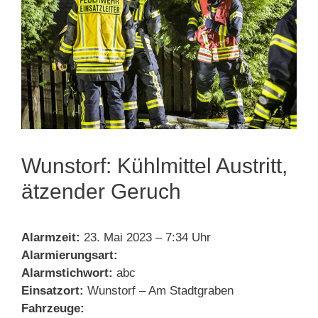
Wunstorf: Kühlmittel Austritt,
ätzender Geruch
Alarmzeit:
23. Mai 2023 – 7:34 Uhr
Alarmierungsart:
Alarmstichwort:
abc
Einsatzort:
Wunstorf – Am Stadtgraben
Fahrzeuge: