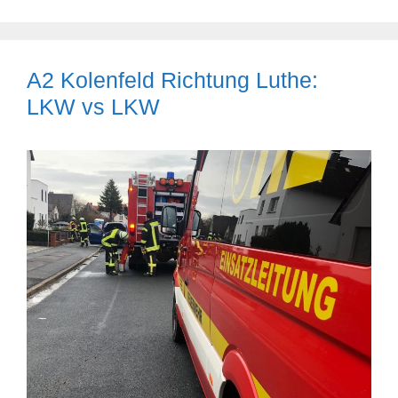
A2 Kolenfeld Richtung Luthe:
LKW vs LKW