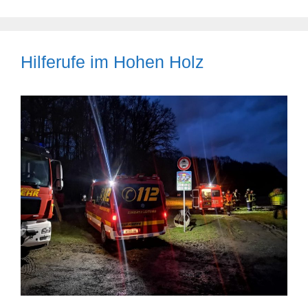
Hilferufe im Hohen Holz