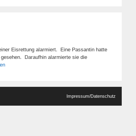
er Eisrettung alarmiert. Eine Passantin hatte
gesehen. Daraufhin alarmierte sie die
sen
Impressum/Datenschutz