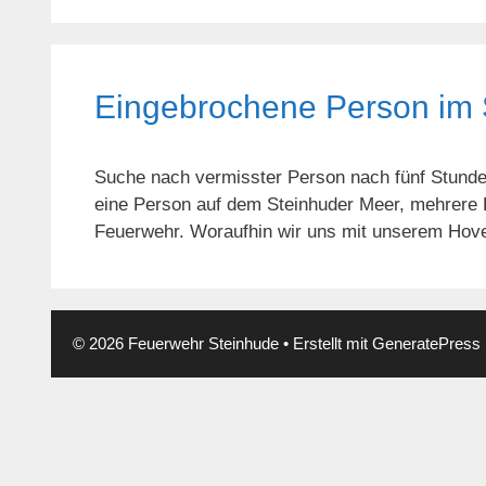
Eingebrochene Person im 
Suche nach vermisster Person nach fünf Stunde
eine Person auf dem Steinhuder Meer, mehrere H
Feuerwehr. Woraufhin wir uns mit unserem Hov
© 2026 Feuerwehr Steinhude
• Erstellt mit
GeneratePress