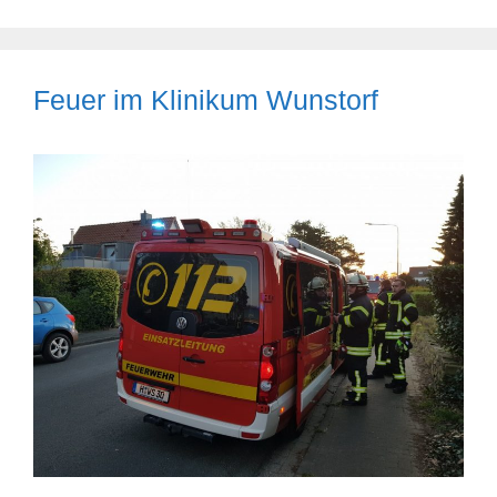
Feuer im Klinikum Wunstorf