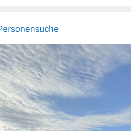
 Personensuche