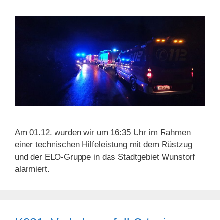
Am 01.12. wurden wir um 16:35 Uhr im Rahmen
einer technischen Hilfeleistung mit dem Rüstzug
und der ELO-Gruppe in das Stadtgebiet Wunstorf
alarmiert.