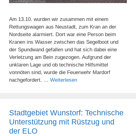
Am 13.10. wurden wir zusammen mit einem
Rettungswagen aus Neustadt, zum Kran an der
Nordseite alarmiert. Dort war eine Person beim
Kranen ins Wasser zwischen das Segelboot und
der Spundwand gefallen und hat sich dabei eine
Verletzung am Bein zugezogen. Aufgrund der
unklaren Lage und ob technische Hilfsmittel
vonnöten sind, wurde die Feuerwehr Mardorf
nachgefordert. …
Weiterlesen
Stadtgebiet Wunstorf: Technische
Unterstützung mit Rüstzug und
der ELO