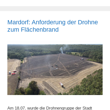
Mardorf: Anforderung der Drohne
zum Flächenbrand
Am 18.07. wurde die Drohnengruppe der Stadt