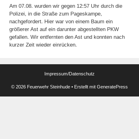
Am 07.08. wurden wir gegen 12:57 Uhr durch die
Polizei, in die Straße zum Pageskampe,
nachgefordert. Hier war von einem Baum ein
größerer Ast auf ein darunter abgestellten PKW
gefallen. Wir entfernten den Ast und konnten nach
kurzer Zeit wieder einrücken.
Impressum/Datenschutz
© 2026 Feuerwehr Steinhude
• Erstellt mit
GeneratePress