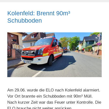
Kolenfeld: Brennt 90m³
Schubboden
Am 29.06. wurde die ELO nach Kolenfeld alarmiert.
Vor Ort brannte ein Schubboden mit 90m³ Müll.
Nach kurzer Zeit war das Feuer unter Kontrolle. Die
ELO brauche nicht weiter anrücken.