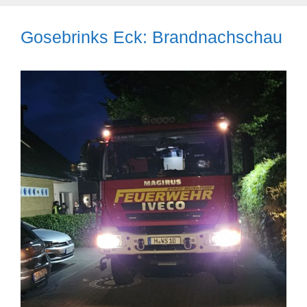
Gosebrinks Eck: Brandnachschau