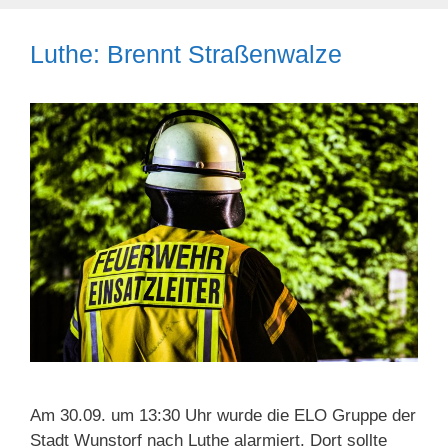
Luthe: Brennt Straßenwalze
Am 30.09. um 13:30 Uhr wurde die ELO Gruppe der
Stadt Wunstorf nach Luthe alarmiert. Dort sollte