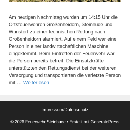
Am heutigen Nachmittag wurden um 14:15 Uhr die
Ortsfeuerwehren Großenheidorn, Steinhude und
Wunstorf zu einer technischen Rettung nach
Großenheidorn alarmiert. Auf einem Feld war eine
Person in einer landwirtschaftlichen Maschine
eingeklemmt. Beim Eintreffen der Feuerwehr war
die Person bereits befreit. Die Einsatzkräfte
unterstützten den Rettungsdienst bei der weiteren
Versorgung und transportierten die verletzte Person
mit …
Weiterlesen
Impressum/Datenschutz
© 2026 Feuerwehr Steinhude
• Erstellt mit
GeneratePress