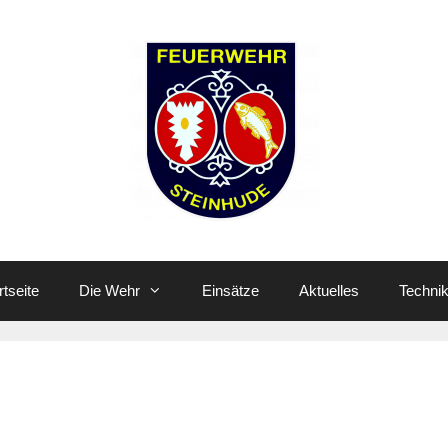
rtseite
Die Wehr
Einsätze
Aktuelles
Techni