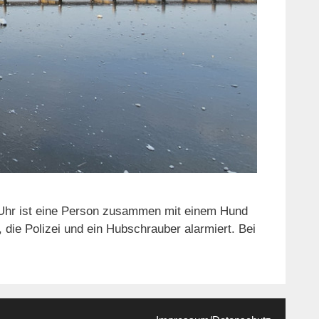
9 Uhr ist eine Person zusammen mit einem Hund
die Polizei und ein Hubschrauber alarmiert. Bei