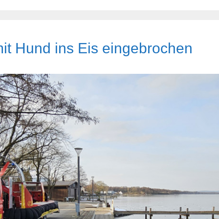
it Hund ins Eis eingebrochen