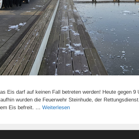
as Eis darf auf keinen Fall betreten werden! Heute gegen 
aufhin wurden die Feuerwehr Steinhude, der Rettungsdienst, 
dem Eis befreit. …
Weiterlesen