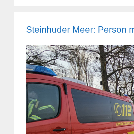
Steinhuder Meer: Person m