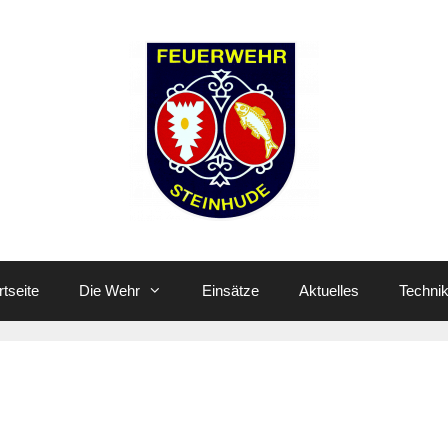
rtseite
Die Wehr
Einsätze
Aktuelles
Techni