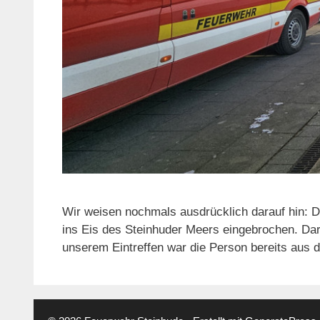
Wir weisen nochmals ausdrücklich darauf hin: D
ins Eis des Steinhuder Meers eingebrochen. Dar
unserem Eintreffen war die Person bereits aus 