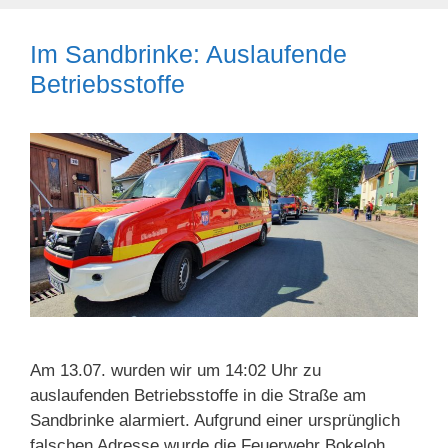
Im Sandbrinke: Auslaufende
Betriebsstoffe
Am 13.07. wurden wir um 14:02 Uhr zu
auslaufenden Betriebsstoffe in die Straße am
Sandbrinke alarmiert. Aufgrund einer ursprünglich
falschen Adresse wurde die Feuerwehr Bokeloh