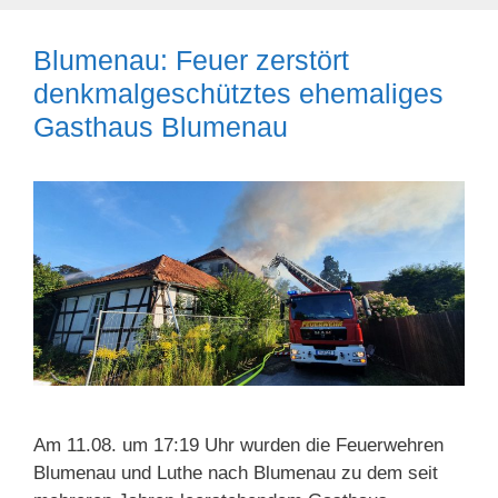
Blumenau: Feuer zerstört
denkmalgeschütztes ehemaliges
Gasthaus Blumenau
Am 11.08. um 17:19 Uhr wurden die Feuerwehren
Blumenau und Luthe nach Blumenau zu dem seit