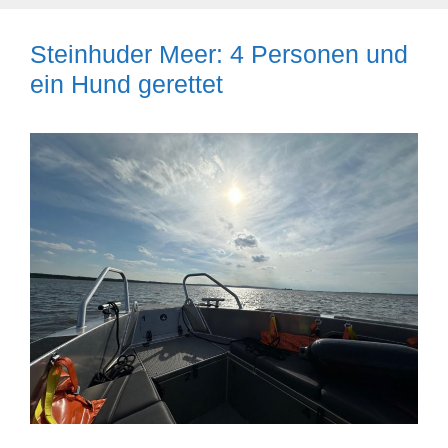
Steinhuder Meer: 4 Personen und
ein Hund gerettet