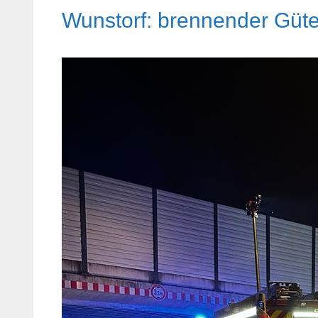
Wunstorf: brennender Güte