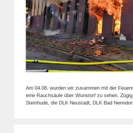
Am 04.08. wurden wir zusammen mit der Feuerweh
eine Rauchsäule über Wunstorf zu sehen. Zügig
Steinhude, die DLK Neustadt, DLK Bad Nenndor