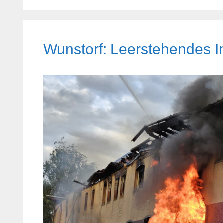
Wunstorf: Leerstehendes I