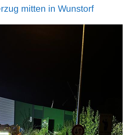
rzug mitten in Wunstorf