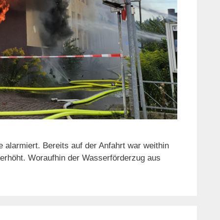
armiert. Bereits auf der Anfahrt war weithin
 erhöht. Woraufhin der Wasserförderzug aus