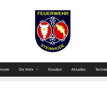
rtseite
Die Wehr
Einsätze
Aktuelles
Techni