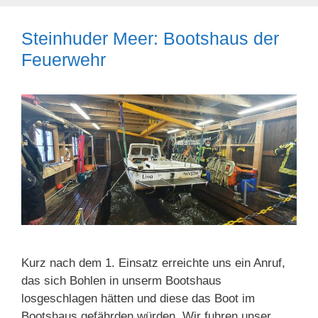
Steinhuder Meer: Bootshaus der
Feuerwehr
Kurz nach dem 1. Einsatz erreichte uns ein Anruf,
das sich Bohlen in unserm Bootshaus
losgeschlagen hätten und diese das Boot im
Bootshaus gefährden würden. Wir fuhren unser