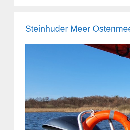
Steinhuder Meer Ostenmee