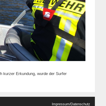
h kurzer Erkundung, wurde der Surfer
Impressum/Datenschutz