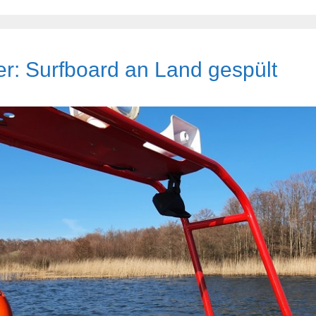
r: Surfboard an Land gespült