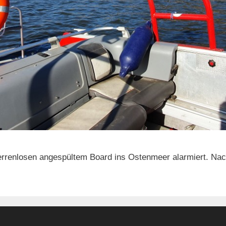
rrenlosen angespültem Board ins Ostenmeer alarmiert. Nac