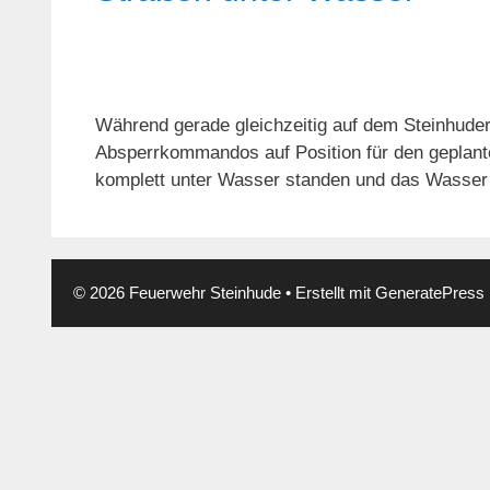
Während gerade gleichzeitig auf dem Steinhude
Absperrkommandos auf Position für den geplante
komplett unter Wasser standen und das Wasser
© 2026 Feuerwehr Steinhude
• Erstellt mit
GeneratePress