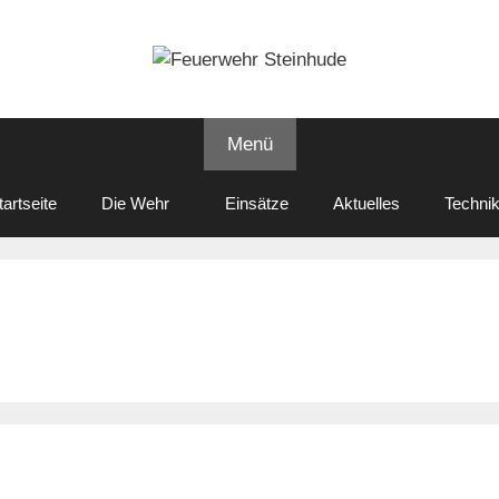
Menü
tartseite
Die Wehr
Einsätze
Aktuelles
Techni