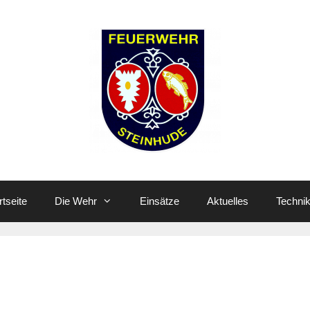
rtseite
Die Wehr
Einsätze
Aktuelles
Techni