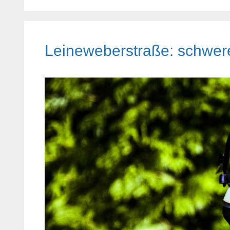
Leineweberstraße: schwere