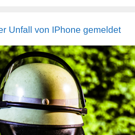
r Unfall von IPhone gemeldet