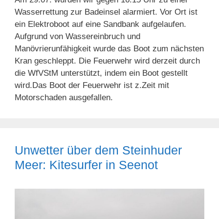
Wasserrettung zur Badeinsel alarmiert. Vor Ort ist
ein Elektroboot auf eine Sandbank aufgelaufen.
Aufgrund von Wassereinbruch und
Manövrierunfähigkeit wurde das Boot zum nächsten
Kran geschleppt. Die Feuerwehr wird derzeit durch
die WfVStM unterstützt, indem ein Boot gestellt
wird.Das Boot der Feuerwehr ist z.Zeit mit
Motorschaden ausgefallen.
Unwetter über dem Steinhuder
Meer: Kitesurfer in Seenot