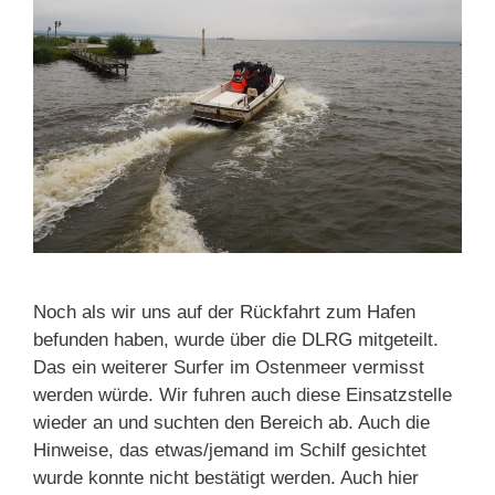
Noch als wir uns auf der Rückfahrt zum Hafen
befunden haben, wurde über die DLRG mitgeteilt.
Das ein weiterer Surfer im Ostenmeer vermisst
werden würde. Wir fuhren auch diese Einsatzstelle
wieder an und suchten den Bereich ab. Auch die
Hinweise, das etwas/jemand im Schilf gesichtet
wurde konnte nicht bestätigt werden. Auch hier