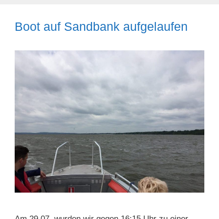
Boot auf Sandbank aufgelaufen
Am 29.07. wurden wir gegen 16:15 Uhr zu einer