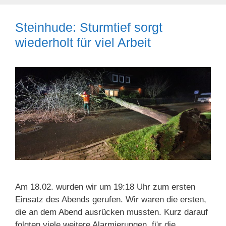
Steinhude: Sturmtief sorgt
wiederholt für viel Arbeit
Am 18.02. wurden wir um 19:18 Uhr zum ersten
Einsatz des Abends gerufen. Wir waren die ersten,
die an dem Abend ausrücken mussten. Kurz darauf
folgten viele weitere Alarmierungen, für die