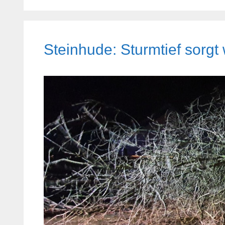
Steinhude: Sturmtief sorgt w