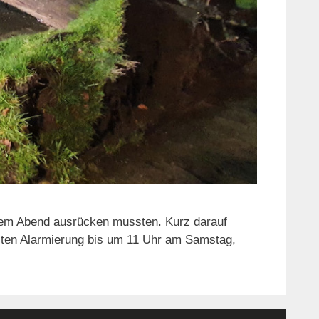
 dem Abend ausrücken mussten. Kurz darauf
ersten Alarmierung bis um 11 Uhr am Samstag,