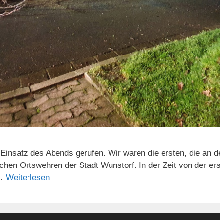
Einsatz des Abends gerufen. Wir waren die ersten, die an
stlichen Ortswehren der Stadt Wunstorf. In der Zeit von der 
 …
Weiterlesen