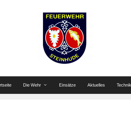
rtseite
Die Wehr
Einsätze
Aktuelles
Techni