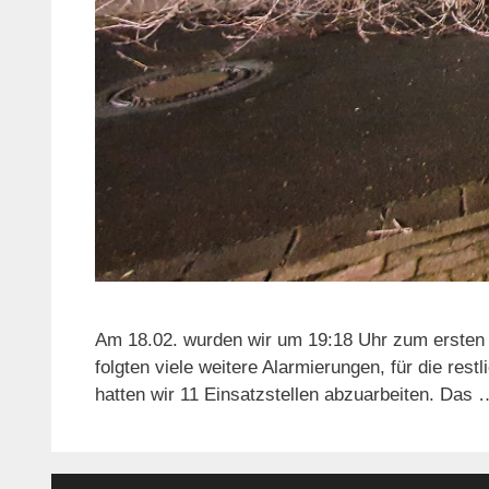
Am 18.02. wurden wir um 19:18 Uhr zum ersten 
folgten viele weitere Alarmierungen, für die re
hatten wir 11 Einsatzstellen abzuarbeiten. Das