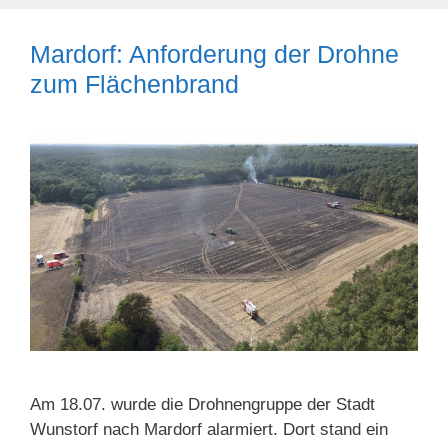
Mardorf: Anforderung der Drohne
zum Flächenbrand
Am 18.07. wurde die Drohnengruppe der Stadt
Wunstorf nach Mardorf alarmiert. Dort stand ein