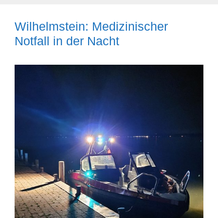
Wilhelmstein: Medizinischer
Notfall in der Nacht