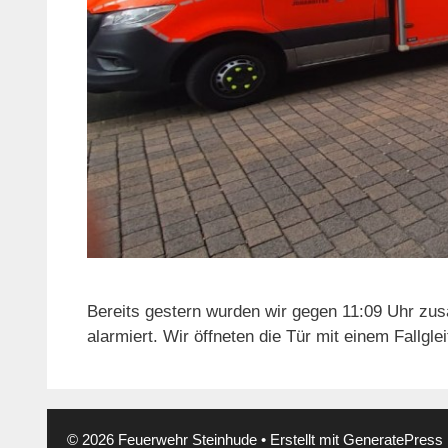
Bereits gestern wurden wir gegen 11:09 Uhr zus
alarmiert. Wir öffneten die Tür mit einem Fallgl
© 2026 Feuerwehr Steinhude
• Erstellt mit
GeneratePress