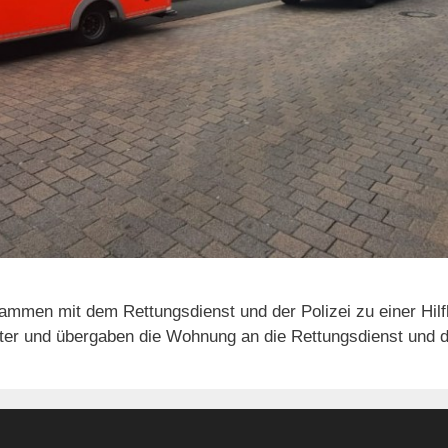
ammen mit dem Rettungsdienst und der Polizei zu einer Hilf
eiter und übergaben die Wohnung an die Rettungsdienst und di