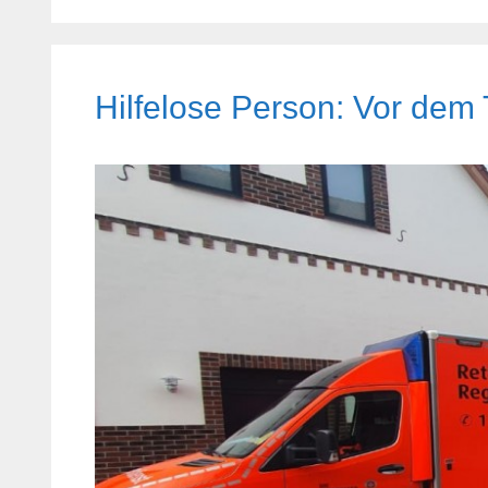
Hilfelose Person: Vor dem 