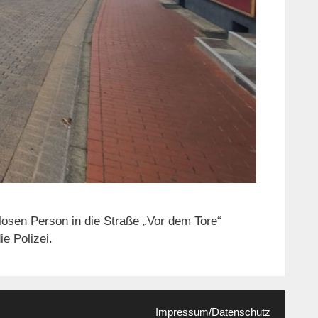
losen Person in die Straße „Vor dem Tore“
e Polizei.
Impressum/Datenschutz