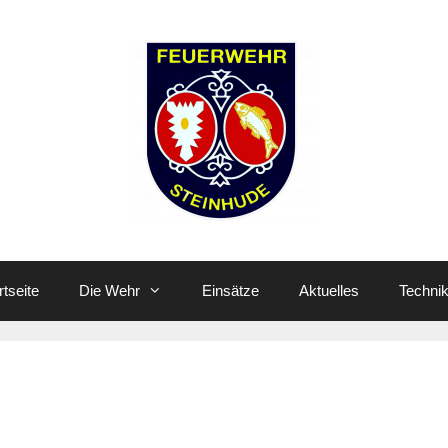
rtseite
Die Wehr
Einsätze
Aktuelles
Techni