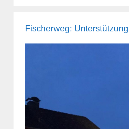
Fischerweg: Unterstützung