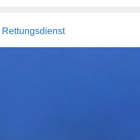
 Rettungsdienst