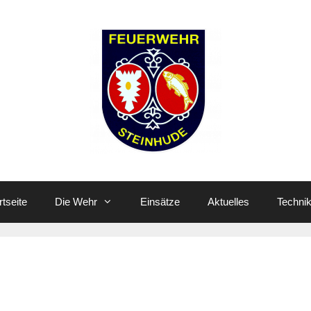
rtseite
Die Wehr
Einsätze
Aktuelles
Techni