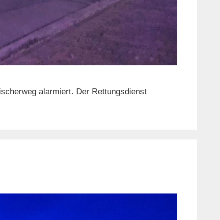
scherweg alarmiert. Der Rettungsdienst