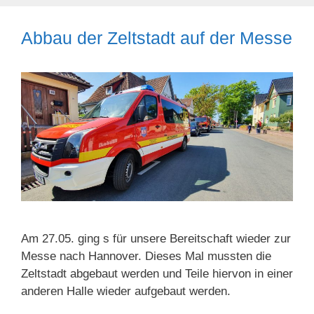
Abbau der Zeltstadt auf der Messe
Am 27.05. ging s für unsere Bereitschaft wieder zur
Messe nach Hannover. Dieses Mal mussten die
Zeltstadt abgebaut werden und Teile hiervon in einer
anderen Halle wieder aufgebaut werden.