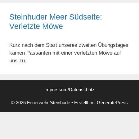
Steinhuder Meer Südseite:
Verletzte Möwe
Kurz nach dem Start unseres zweiten Übungstages
kamen Passanten mit einer verletzten Möwe auf
uns zu.
Impressum/Datenschutz
© 2026 Feuerwehr Steinhude
• Erstellt mit
GeneratePress