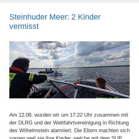
Steinhuder Meer: 2 Kinder
vermisst
Am 12.06. wurden wir um 17:22 Uhr zusammen mit
der DLRG und der Wettfahrtvereinigung in Richtung
des Wilhelmstein alarmiert. Die Eltern machten sich
sorgen weil sie ihre Kinder, welche mit dem SUP