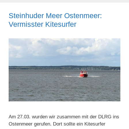
Steinhuder Meer Ostenmeer:
Vermisster Kitesurfer
Am 27.03. wurden wir zusammen mit der DLRG ins
Ostenmeer gerufen. Dort sollte ein Kitesurfer