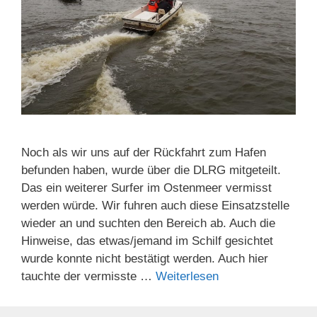
Noch als wir uns auf der Rückfahrt zum Hafen
befunden haben, wurde über die DLRG mitgeteilt.
Das ein weiterer Surfer im Ostenmeer vermisst
werden würde. Wir fuhren auch diese Einsatzstelle
wieder an und suchten den Bereich ab. Auch die
Hinweise, das etwas/jemand im Schilf gesichtet
wurde konnte nicht bestätigt werden. Auch hier
tauchte der vermisste …
Weiterlesen