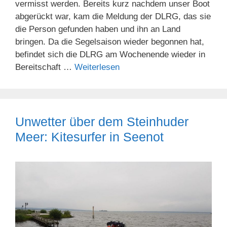
vermisst werden. Bereits kurz nachdem unser Boot
abgerückt war, kam die Meldung der DLRG, das sie
die Person gefunden haben und ihn an Land
bringen. Da die Segelsaison wieder begonnen hat,
befindet sich die DLRG am Wochenende wieder in
Bereitschaft …
Weiterlesen
Unwetter über dem Steinhuder
Meer: Kitesurfer in Seenot