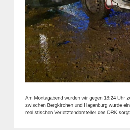
Am Montagabend wurden wir gegen 18:24 Uhr z
zwischen Bergkirchen und Hagenburg wurde ein 
realistischen Verletztendarsteller des DRK sor