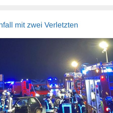
all mit zwei Verletzten