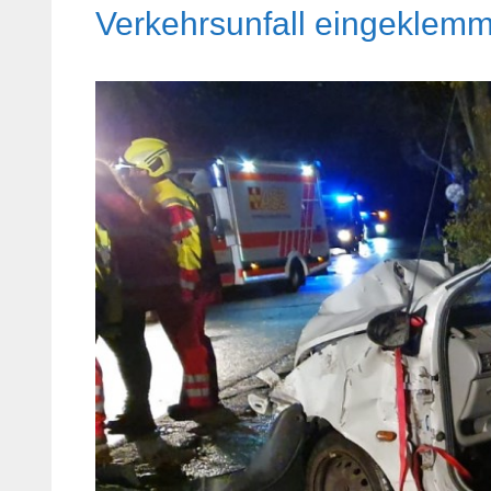
Verkehrsunfall eingeklem