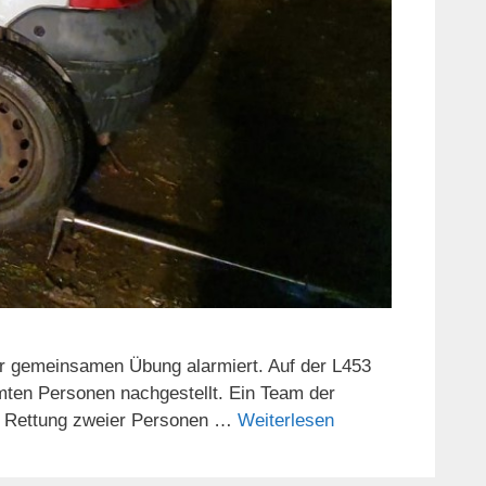
 gemeinsamen Übung alarmiert. Auf der L453
ten Personen nachgestellt. Ein Team der
die Rettung zweier Personen …
Weiterlesen