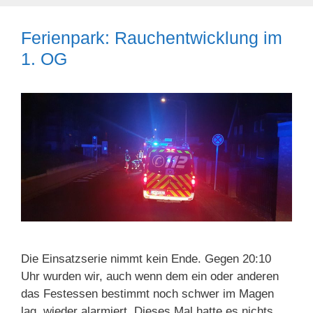
Ferienpark: Rauchentwicklung im
1. OG
Die Einsatzserie nimmt kein Ende. Gegen 20:10
Uhr wurden wir, auch wenn dem ein oder anderen
das Festessen bestimmt noch schwer im Magen
lag, wieder alarmiert. Dieses Mal hatte es nichts