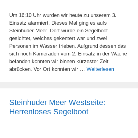
Um 16:10 Uhr wurden wir heute zu unserem 3.
Einsatz alarmiert. Dieses Mal ging es aufs
Steinhuder Meer. Dort wurde ein Segelboot
gesichtet, welches gekentert war und zwei
Personen im Wasser trieben. Aufgrund dessen das
sich noch Kameraden vom 2. Einsatz in der Wache
befanden konnten wir binnen kürzester Zeit
abrücken. Vor Ort konnten wir …
Weiterlesen
Steinhuder Meer Westseite:
Herrenloses Segelboot